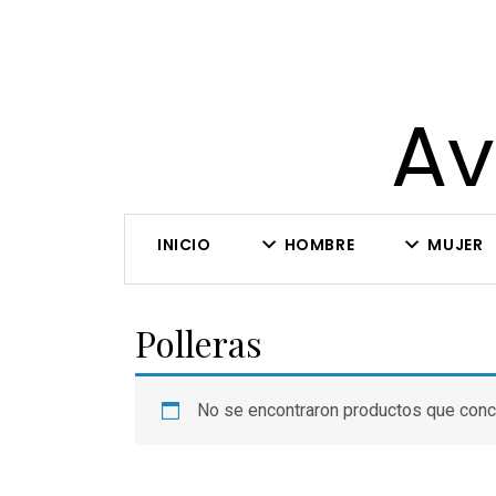
Av
INICIO
HOMBRE
MUJER
Polleras
No se encontraron productos que conc