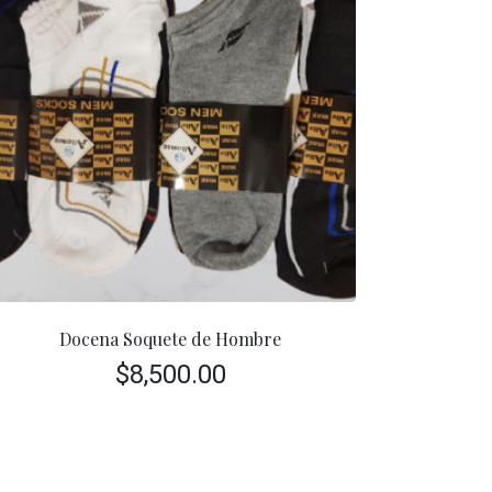
Docena Soquete de Hombre
$
8,500.00