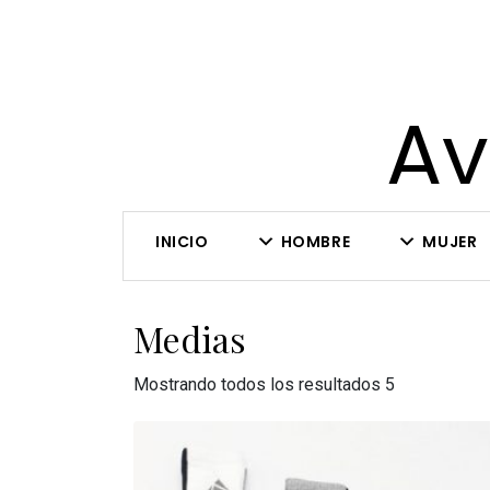
Av
INICIO
HOMBRE
MUJER
Medias
Mostrando todos los resultados 5