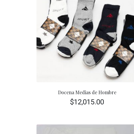
Docena Medias de Hombre
$
12,015.00