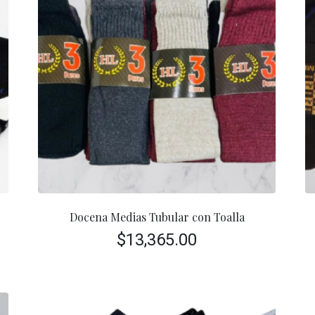
Docena Medias Tubular con Toalla
$
13,365.00