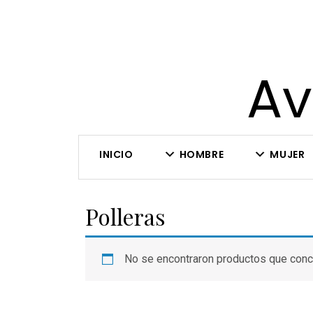
Av
INICIO
HOMBRE
MUJER
Polleras
No se encontraron productos que conc