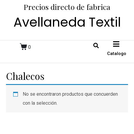
Precios directo de fabrica
Avellaneda Textil
0
Catalogo
Chalecos
No se encontraron productos que concuerden
con la selección.