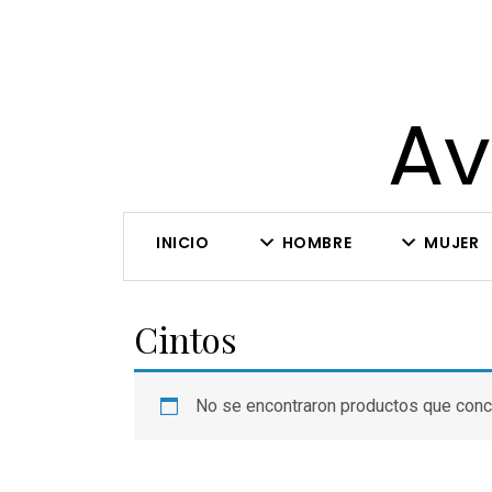
Av
INICIO
HOMBRE
MUJER
Cintos
No se encontraron productos que conc